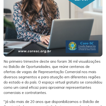
No primeiro trimestre deste ano foram 36 mil visualizações
no Balcão de Oportunidades, que reúne centenas de
ofertas de vagas de Representação Comercial nos mais
diversos segmentos e para atuação em diferentes regiões
do estado e do país. O espaço virtual gratuito se consolidou
como um canal eficaz para aproximar representantes
comerciais e contratantes.
"Já são mais de 20 anos que disponibilizamos o Balcão de