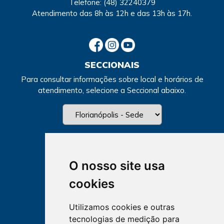
Telefone:
(48) 32240379
Atendimento
das 8h às 12h e das 13h às 17h.
SECCIONAIS
Para consultar informações sobre local e horários de
atendimento, selecione a Seccional abaixo.
O nosso site usa
cookies
Utilizamos cookies e outras
tecnologias de medição para