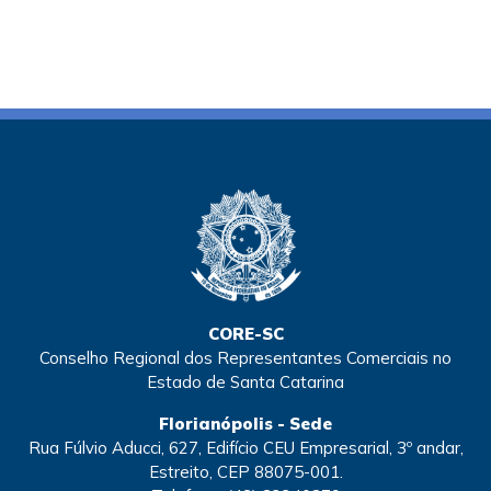
CORE-SC
Conselho Regional dos Representantes Comerciais no
Estado de Santa Catarina
Florianópolis - Sede
Rua Fúlvio Aducci, 627, Edifício CEU Empresarial, 3º andar,
Estreito, CEP 88075-001.