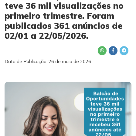
teve 36 mil visualizações no
primeiro trimestre. Foram
publicados 361 anúncios de
02/01 a 22/05/2026.
Data de Publicação: 26 de maio de 2026