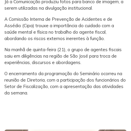
Já a Comunicação produziu fotos para banco de imagem, a
serem utilizadas na divulgação institucional.
A Comissão Interna de Prevenção de Acidentes e de
Assédio (Cipa) trouxe a importância do cuidado com a
saúde mental e física no trabalho do agente fiscal,
abordando os riscos externos inerentes à função.
Na manhã de quinta-feira (21), o grupo de agentes fiscais
saiu em diligências na região de São José para troca de
experiências, discursos e abordagens.
O encerramento da programação do Seminário ocorreu na
reunião de Diretoria, com a participação dos funcionários do
Setor de Fiscalização, com a apresentação das atividades
da semana.