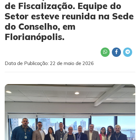
de Fiscalização. Equipe do
Setor esteve reunida na Sede
do Conselho, em
Florianópolis.
Data de Publicação: 22 de maio de 2026