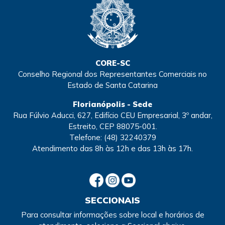
CORE-SC
Conselho Regional dos Representantes Comerciais no
Estado de Santa Catarina
Florianópolis - Sede
Rua Fúlvio Aducci, 627, Edifício CEU Empresarial, 3º andar,
Estreito, CEP 88075-001.
Telefone:
(48) 32240379
Atendimento
das 8h às 12h e das 13h às 17h.
SECCIONAIS
Para consultar informações sobre local e horários de