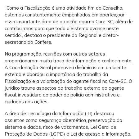
“Como a Fiscalização é uma atividade fim do Conselho,
estamos constantemente empenhados em aperfeiçoar
essa importante área de atuação aqui no Core-SC, além de
contribuirmos para que todo o Sistema avance neste
sentido”, destaca o presidente do Regional e diretor-
secretário do Confere.
Na programação, reuniões com outros setores
proporcionaram muita troca de informação e conhecimento.
A Coordenação Geral promoveu dinâmicas em ambiente
externo e abordou a importância do trabalho da
Fiscalização e a valorização do agente fiscal no Core-SC. O
Jurídico trouxe aspectos do trabalho externo do agente
fiscal, investidura do poder de polícia administrativa e
cuidados nas ações.
A área de Tecnologia da Informação (TI) destacou
assuntos como segurança cibernética, preservação do
sistema e dados, risco de vazamentos, Lei Geral de
Proteção de Dados (LGPD) e Lei de acesso à Informação.