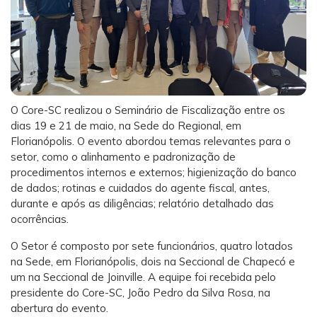
O Core-SC realizou o Seminário de Fiscalização entre os
dias 19 e 21 de maio, na Sede do Regional, em
Florianópolis. O evento abordou temas relevantes para o
setor, como o alinhamento e padronização de
procedimentos internos e externos; higienização do banco
de dados; rotinas e cuidados do agente fiscal, antes,
durante e após as diligências; relatório detalhado das
ocorrências.
O Setor é composto por sete funcionários, quatro lotados
na Sede, em Florianópolis, dois na Seccional de Chapecó e
um na Seccional de Joinville. A equipe foi recebida pelo
presidente do Core-SC, João Pedro da Silva Rosa, na
abertura do evento.