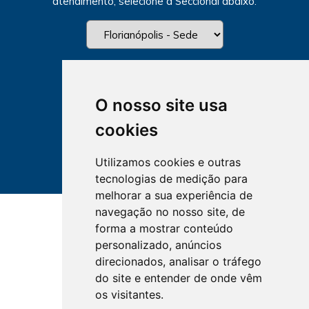
atendimento, selecione a Seccional abaixo.
O nosso site usa
cookies
Utilizamos cookies e outras
tecnologias de medição para
melhorar a sua experiência de
navegação no nosso site, de
forma a mostrar conteúdo
personalizado, anúncios
direcionados, analisar o tráfego
do site e entender de onde vêm
os visitantes.