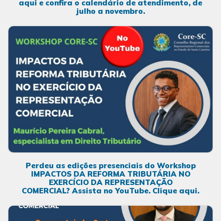
aqui e confira o calendário de atendimento, de
julho a novembro.
Perdeu as edições presenciais do Workshop
IMPACTOS DA REFORMA TRIBUTÁRIA NO
EXERCÍCIO DA REPRESENTAÇÃO
COMERCIAL? Assista no YouTube. Clique aqui.