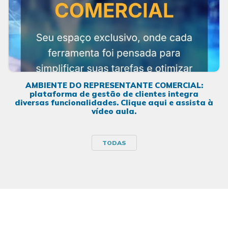
AMBIENTE DO REPRESENTANTE COMERCIAL:
plataforma de gestão de clientes integra
diversas funcionalidades. Clique aqui e assista à
vídeo aula.
TODAS