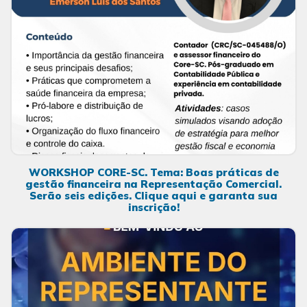
WORKSHOP CORE-SC. Tema: Boas práticas de
gestão financeira na Representação Comercial.
Serão seis edições. Clique aqui e garanta sua
inscrição!