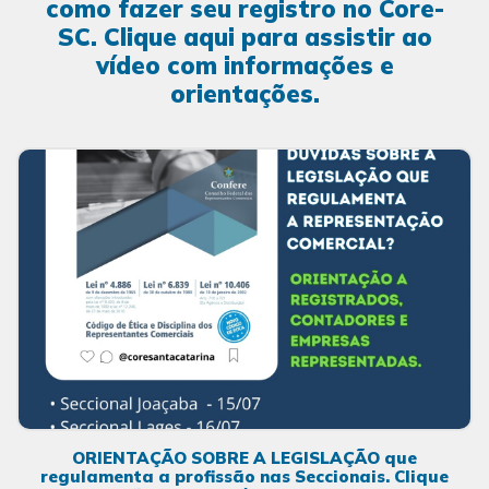
como fazer seu registro no Core-
SC. Clique aqui para assistir ao
vídeo com informações e
orientações.
ORIENTAÇÃO SOBRE A LEGISLAÇÃO que
regulamenta a profissão nas Seccionais. Clique