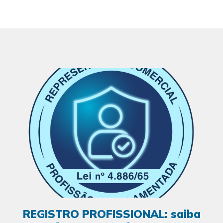
REGISTRO PROFISSIONAL: saiba