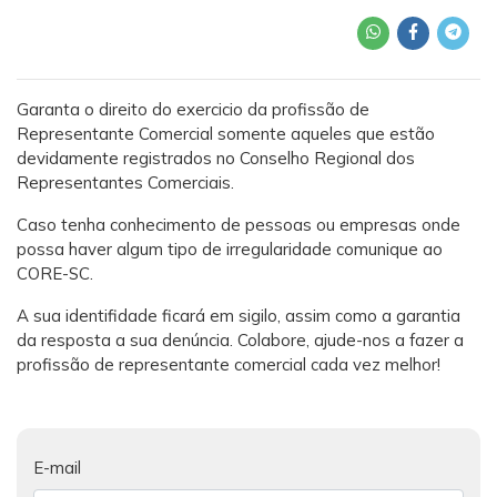
Garanta o direito do exercicio da profissão de
Representante Comercial somente aqueles que estão
devidamente registrados no Conselho Regional dos
Representantes Comerciais.
Caso tenha conhecimento de pessoas ou empresas onde
possa haver algum tipo de irregularidade comunique ao
CORE-SC.
A sua identifidade ficará em sigilo, assim como a garantia
da resposta a sua denúncia. Colabore, ajude-nos a fazer a
profissão de representante comercial cada vez melhor!
E-mail