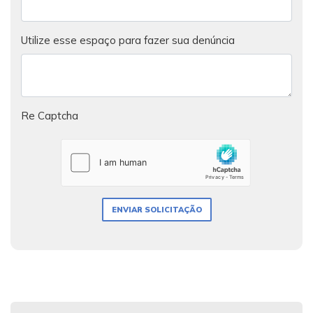
Utilize esse espaço para fazer sua denúncia
Re Captcha
ENVIAR SOLICITAÇÃO