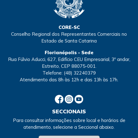
CORE-SC
Conselho Regional dos Representantes Comerciais no
Estado de Santa Catarina
Florianópolis - Sede
Rua Fúlvio Aducci, 627, Edifício CEU Empresarial, 3º andar,
Estreito, CEP 88075-001.
Telefone:
(48) 32240379
Atendimento
das 8h às 12h e das 13h às 17h.
SECCIONAIS
Para consultar informações sobre local e horários de
atendimento, selecione a Seccional abaixo.