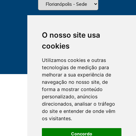
O nosso site usa
cookies
Utilizamos cookies e outras
tecnologias de medição para
melhorar a sua experiência de
navegação no nosso site, de
forma a mostrar conteúdo
personalizado, anúncios
direcionados, analisar o tráfego
do site e entender de onde vêm
os visitantes.
Concordo