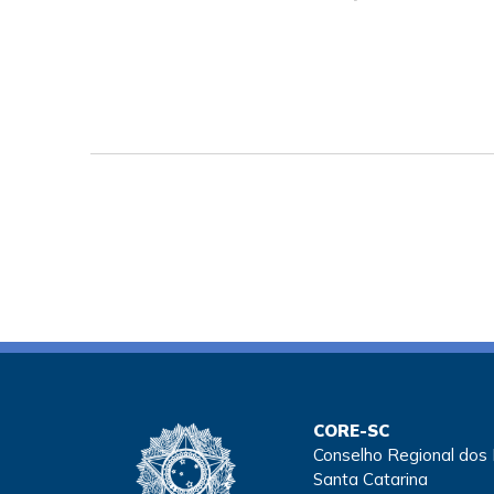
CORE-SC
Conselho Regional dos
Santa Catarina