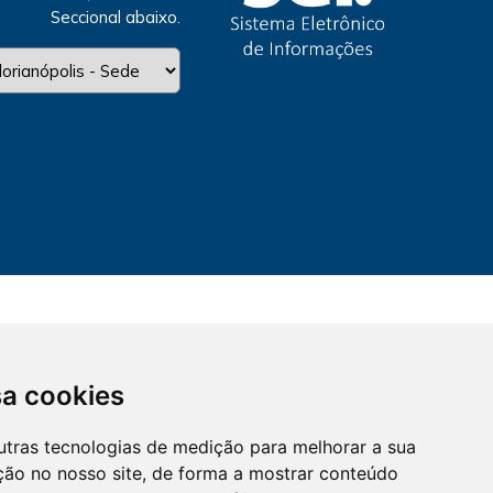
Seccional abaixo.
sa cookies
utras tecnologias de medição para melhorar a sua
ção no nosso site, de forma a mostrar conteúdo