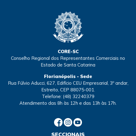
CORE-SC
Conselho Regional dos Representantes Comerciais no
Estado de Santa Catarina
Florianópolis - Sede
Rua Fúlvio Aducci, 627, Edifício CEU Empresarial, 3º andar,
Estreito, CEP 88075-001.
Telefone:
(48) 32240379
Atendimento
das 8h às 12h e das 13h às 17h.
SECCIONAIS