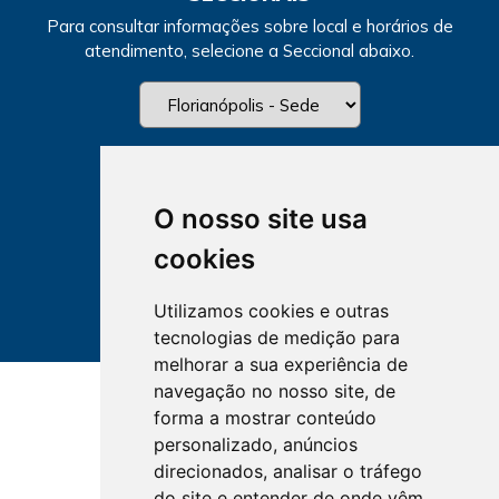
Para consultar informações sobre local e horários de
atendimento, selecione a Seccional abaixo.
O nosso site usa
cookies
Utilizamos cookies e outras
tecnologias de medição para
melhorar a sua experiência de
navegação no nosso site, de
forma a mostrar conteúdo
personalizado, anúncios
direcionados, analisar o tráfego
do site e entender de onde vêm