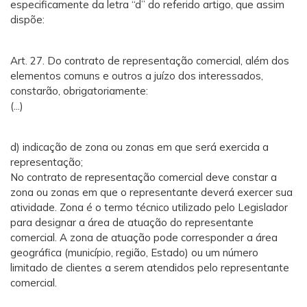
especificamente da letra “d” do referido artigo, que assim
dispõe:
Art. 27. Do contrato de representação comercial, além dos
elementos comuns e outros a juízo dos interessados,
constarão, obrigatoriamente:
(...)
d) indicação de zona ou zonas em que será exercida a
representação;
No contrato de representação comercial deve constar a
zona ou zonas em que o representante deverá exercer sua
atividade. Zona é o termo técnico utilizado pelo Legislador
para designar a área de atuação do representante
comercial. A zona de atuação pode corresponder a área
geográfica (município, região, Estado) ou um número
limitado de clientes a serem atendidos pelo representante
comercial.