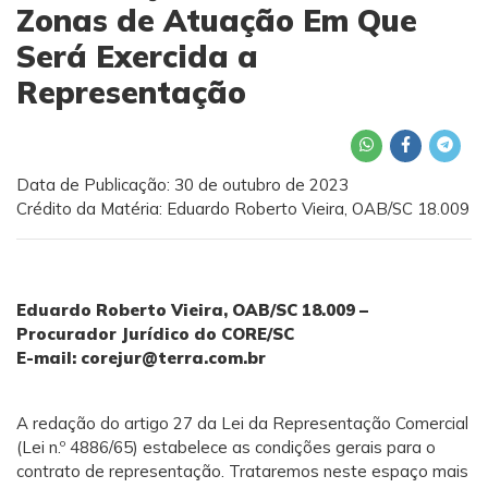
Zonas de Atuação Em Que
Será Exercida a
Representação
Data de Publicação: 30 de outubro de 2023
Crédito da Matéria: Eduardo Roberto Vieira, OAB/SC 18.009
Eduardo Roberto Vieira, OAB/SC 18.009 –
Procurador Jurídico do CORE/SC
E-mail:
corejur@terra.com.br
A redação do artigo 27 da Lei da Representação Comercial
(Lei n.º 4886/65) estabelece as condições gerais para o
contrato de representação. Trataremos neste espaço mais