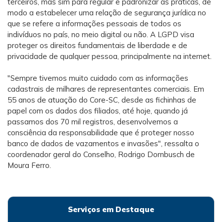
terceiros, mas sim para regular e padronizar as práticas, de
modo a estabelecer uma relação de segurança jurídica no
que se refere a informações pessoais de todos os
indivíduos no país, no meio digital ou não. A LGPD visa
proteger os direitos fundamentais de liberdade e de
privacidade de qualquer pessoa, principalmente na internet.
"Sempre tivemos muito cuidado com as informações
cadastrais de milhares de representantes comerciais. Em
55 anos de atuação do Core-SC, desde as fichinhas de
papel com os dados dos filiados, até hoje, quando já
passamos dos 70 mil registros, desenvolvemos a
consciência da responsabilidade que é proteger nosso
banco de dados de vazamentos e invasões", ressalta o
coordenador geral do Conselho, Rodrigo Dornbusch de
Moura Ferro.
Serviços em Destaque