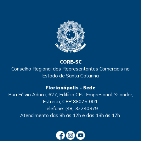
CORE-SC
Conselho Regional dos Representantes Comerciais no
Estado de Santa Catarina
Florianópolis - Sede
Rua Fúlvio Aducci, 627, Edifício CEU Empresarial, 3º andar,
Estreito, CEP 88075-001.
Telefone:
(48) 32240379
Atendimento
das 8h às 12h e das 13h às 17h.