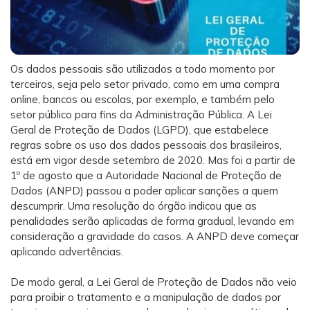
Os dados pessoais são utilizados a todo momento por
terceiros, seja pelo setor privado, como em uma compra
online, bancos ou escolas, por exemplo, e também pelo
setor público para fins da Administração Pública. A Lei
Geral de Proteção de Dados (LGPD), que estabelece
regras sobre os uso dos dados pessoais dos brasileiros,
está em vigor desde setembro de 2020. Mas foi a partir de
1º de agosto que a Autoridade Nacional de Proteção de
Dados (ANPD) passou a poder aplicar sanções a quem
descumprir. Uma resolução do órgão indicou que as
penalidades serão aplicadas de forma gradual, levando em
consideração a gravidade do casos. A ANPD deve começar
aplicando advertências.
De modo geral, a Lei Geral de Proteção de Dados não veio
para proibir o tratamento e a manipulação de dados por