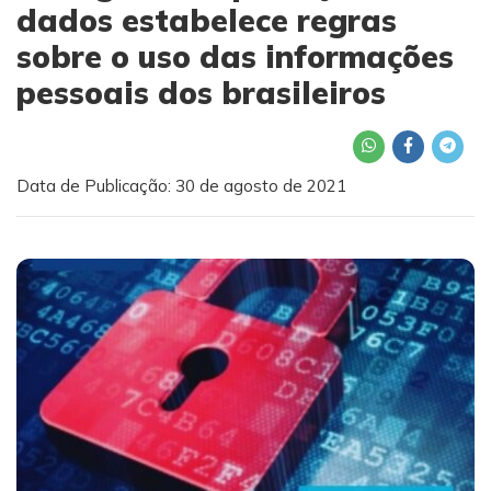
dados estabelece regras
sobre o uso das informações
pessoais dos brasileiros
Data de Publicação: 30 de agosto de 2021