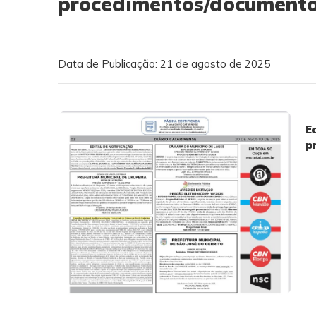
procedimentos/documentos
Data de Publicação: 21 de agosto de 2025
E
p