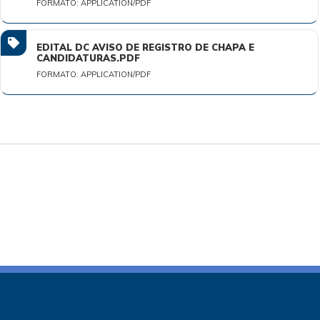
FORMATO: APPLICATION/PDF
EDITAL DC AVISO DE REGISTRO DE CHAPA E
CANDIDATURAS.PDF
FORMATO: APPLICATION/PDF