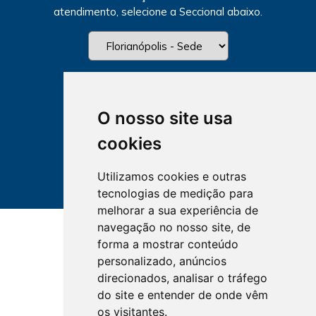
atendimento, selecione a Seccional abaixo.
O nosso site usa
cookies
Utilizamos cookies e outras
tecnologias de medição para
melhorar a sua experiência de
navegação no nosso site, de
forma a mostrar conteúdo
personalizado, anúncios
direcionados, analisar o tráfego
do site e entender de onde vêm
os visitantes.