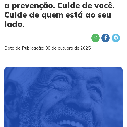
a prevenção. Cuide de você.
Cuide de quem está ao seu
lado.
Data de Publicação: 30 de outubro de 2025