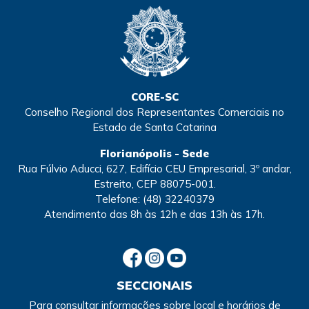
CORE-SC
Conselho Regional dos Representantes Comerciais no
Estado de Santa Catarina
Florianópolis - Sede
Rua Fúlvio Aducci, 627, Edifício CEU Empresarial, 3º andar,
Estreito, CEP 88075-001.
Telefone:
(48) 32240379
Atendimento
das 8h às 12h e das 13h às 17h.
SECCIONAIS
Para consultar informações sobre local e horários de