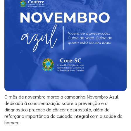
O mês de novembro marca a campanha Novembro Azul,
dedicada à conscientização sobre a prevenção e o
diagnóstico precoce do câncer de próstata, além de
reforçar a importância do cuidado integral com a saúde do
homem.