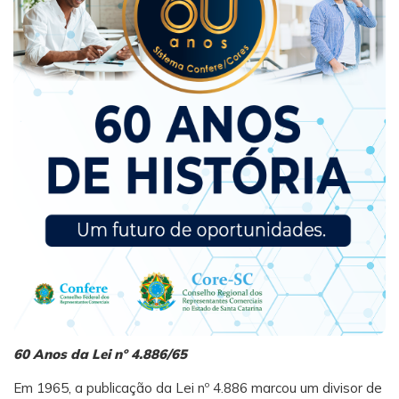
60 Anos da Lei nº 4.886/65
Em 1965, a publicação da Lei nº 4.886 marcou um divisor de