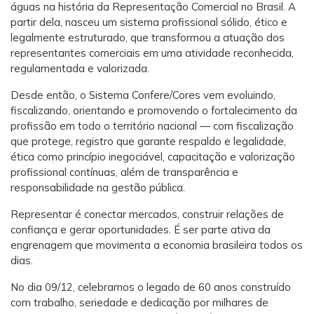
águas na história da Representação Comercial no Brasil. A
partir dela, nasceu um sistema profissional sólido, ético e
legalmente estruturado, que transformou a atuação dos
representantes comerciais em uma atividade reconhecida,
regulamentada e valorizada.
Desde então, o Sistema Confere/Cores vem evoluindo,
fiscalizando, orientando e promovendo o fortalecimento da
profissão em todo o território nacional — com fiscalização
que protege, registro que garante respaldo e legalidade,
ética como princípio inegociável, capacitação e valorização
profissional contínuas, além de transparência e
responsabilidade na gestão pública.
Representar é conectar mercados, construir relações de
confiança e gerar oportunidades. É ser parte ativa da
engrenagem que movimenta a economia brasileira todos os
dias.
No dia 09/12, celebramos o legado de 60 anos construído
com trabalho, seriedade e dedicação por milhares de