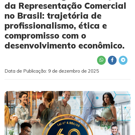
da Representação Comercial
no Brasil: trajetória de
profissionalismo, ética e
compromisso com o
desenvolvimento econômico.
Data de Publicação: 9 de dezembro de 2025