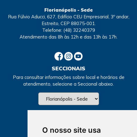
Florianópolis - Sede
Rua Fúlvio Aducci, 627, Edifício CEU Empresarial, 3º andar,
Estreito, CEP 88075-001.
Telefone:
(48) 32240379
Atendimento
das 8h às 12h e das 13h às 17h.
SECCIONAIS
Para consultar informações sobre local e horários de
atendimento, selecione a Seccional abaixo.
O nosso site usa