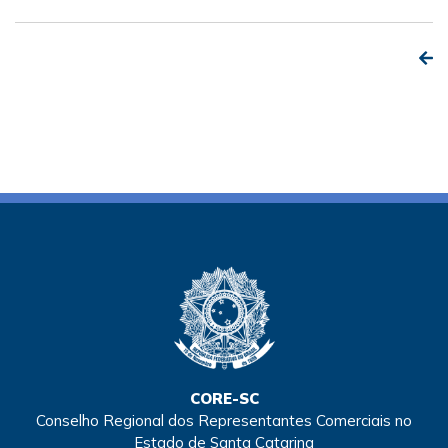
CORE-SC
Conselho Regional dos Representantes Comerciais no
Estado de Santa Catarina