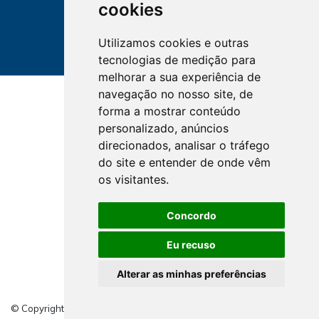
cookies
Utilizamos cookies e outras
tecnologias de medição para
melhorar a sua experiência de
navegação no nosso site, de
forma a mostrar conteúdo
personalizado, anúncios
direcionados, analisar o tráfego
do site e entender de onde vêm
os visitantes.
Concordo
Eu recuso
Alterar as minhas preferências
© Copyright 2026 - Direitos reservados CORE SC -
Site Antigo