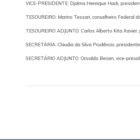
VICE-PRESIDENTE: Djalma Henrique Hack, presiden
TESOUREIRO: Marino Tessari, conselheiro Federal do
TESOUREIRO ADJUNTO: Carlos Alberto Kita Xavier, 
SECRETÁRIA: Claudia da Silva Prudêncio, president
SECRETÁRIO ADJUNTO: Orivaldo Besen, vice-presid