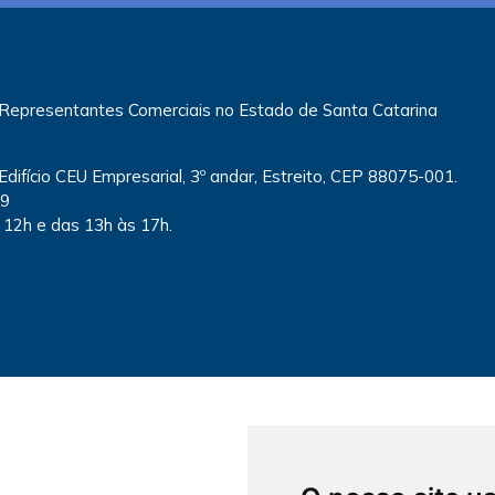
 Representantes Comerciais no Estado de Santa Catarina
 Edifício CEU Empresarial, 3º andar, Estreito, CEP 88075-001.
79
 12h e das 13h às 17h.