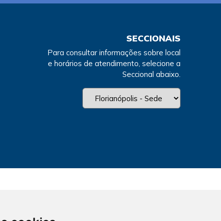
SECCIONAIS
Para consultar informações sobre local
e horários de atendimento, selecione a
Seccional abaixo.