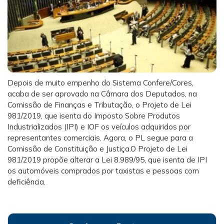
Depois de muito empenho do Sistema Confere/Cores,
acaba de ser aprovado na Câmara dos Deputados, na
Comissão de Finanças e Tributação, o Projeto de Lei
981/2019, que isenta do Imposto Sobre Produtos
Industrializados (IPI) e IOF os veículos adquiridos por
representantes comerciais. Agora, o PL segue para a
Comissão de Constituição e Justiça.O Projeto de Lei
981/2019 propõe alterar a Lei 8.989/95, que isenta de IPI
os automóveis comprados por taxistas e pessoas com
deficiência.