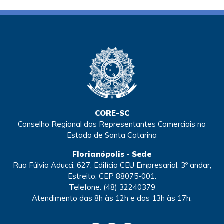
CORE-SC
Conselho Regional dos Representantes Comerciais no
Estado de Santa Catarina
Florianópolis - Sede
Rua Fúlvio Aducci, 627, Edifício CEU Empresarial, 3º andar,
Estreito, CEP 88075-001.
Telefone:
(48) 32240379
Atendimento
das 8h às 12h e das 13h às 17h.