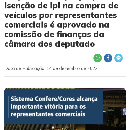
isenção de ipi na compra de
veículos por representantes
comerciais é aprovado na
comissão de finanças da
câmara dos deputado
Data de Publicação: 14 de dezembro de 2022