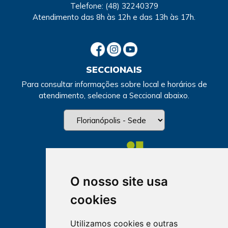
Telefone:
(48) 32240379
Atendimento
das 8h às 12h e das 13h às 17h.
SECCIONAIS
Para consultar informações sobre local e horários de
atendimento, selecione a Seccional abaixo.
O nosso site usa
cookies
Utilizamos cookies e outras