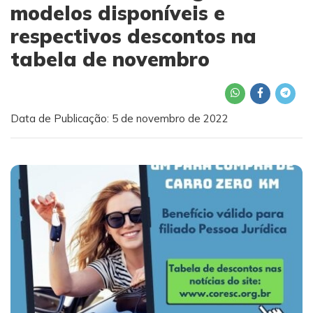
modelos disponíveis e
respectivos descontos na
tabela de novembro
Data de Publicação: 5 de novembro de 2022