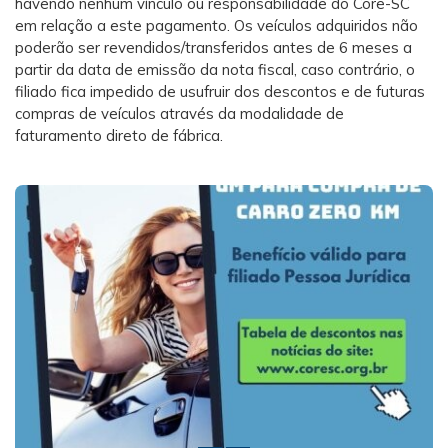
havendo nenhum vínculo ou responsabilidade do Core-SC
em relação a este pagamento. Os veículos adquiridos não
poderão ser revendidos/transferidos antes de 6 meses a
partir da data de emissão da nota fiscal, caso contrário, o
filiado fica impedido de usufruir dos descontos e de futuras
compras de veículos através da modalidade de
faturamento direto de fábrica.