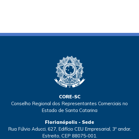
CORE-SC
Conselho Regional dos Representantes Comerciais no
Estado de Santa Catarina
Florianópolis - Sede
Rua Fúlvio Aducci, 627, Edifício CEU Empresarial, 3º andar,
Estreito, CEP 88075-001.