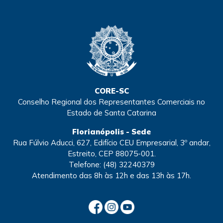
CORE-SC
Conselho Regional dos Representantes Comerciais no
Estado de Santa Catarina
Florianópolis - Sede
Rua Fúlvio Aducci, 627, Edifício CEU Empresarial, 3º andar,
Estreito, CEP 88075-001.
Telefone:
(48) 32240379
Atendimento
das 8h às 12h e das 13h às 17h.