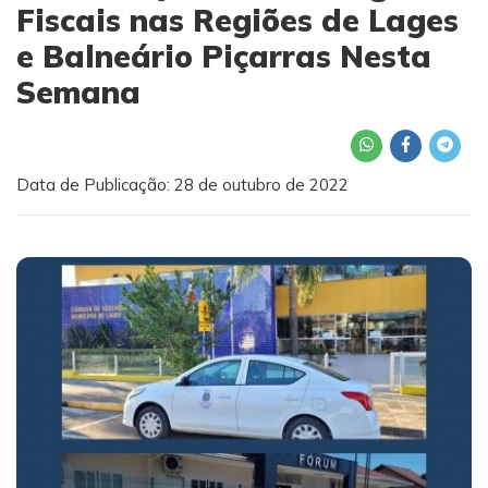
Fiscais nas Regiões de Lages
e Balneário Piçarras Nesta
Semana
Data de Publicação: 28 de outubro de 2022