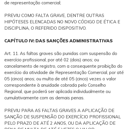
de representação comercial;
PREVIU COMO FALTA GRAVE, DENTRE OUTRAS
HIPÓTESES ELENCADAS NO NOVO CÓDIGO DE ÉTICA E
DISCIPLINA, O REFERIDO DISPOSITIVO.
CAPÍTULO IV: DAS SANÇÕES ADMINISTRATIVAS
Art. 11. As faltas graves são punidas com suspensão do
exercício profissional, por até 02 (dois) anos; ou
cancelamento de registro, com a consequente proibição do
exercício da atividade de Representação Comercial, por até
05 (cinco) anos; ou multa de até 05 (cinco) vezes o valor
correspondente à anuidade cobrada pelo Conselho
Regional, que poderá ser aplicada individualmente ou
cumulativamente com as demais penas.
PREVIU PARA AS FALTAS GRAVES A APLICAÇÃO DE
SANÇÃO DE SUSPENSÃO DO EXERCÍCIO PROFISSIONAL
PELO PRAZO DE ATÉ 2 ANOS, OU DA APLICAÇÃO DE