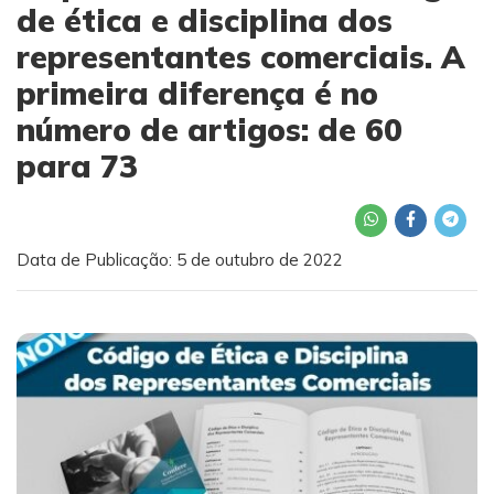
de ética e disciplina dos
representantes comerciais. A
primeira diferença é no
número de artigos: de 60
para 73
Data de Publicação: 5 de outubro de 2022