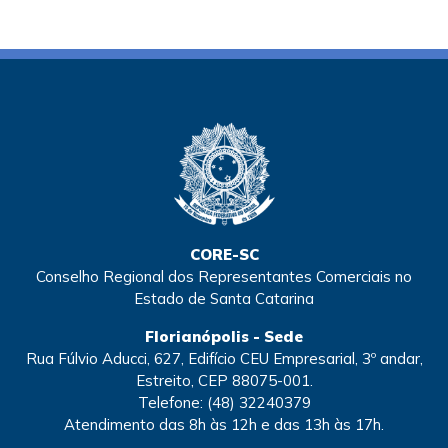
CORE-SC
Conselho Regional dos Representantes Comerciais no
Estado de Santa Catarina
Florianópolis - Sede
Rua Fúlvio Aducci, 627, Edifício CEU Empresarial, 3º andar,
Estreito, CEP 88075-001.
Telefone:
(48) 32240379
Atendimento
das 8h às 12h e das 13h às 17h.