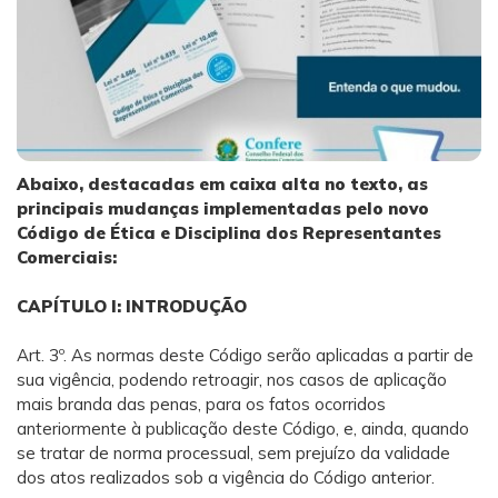
Abaixo, destacadas em caixa alta no texto, as
principais mudanças implementadas pelo novo
Código de Ética e Disciplina dos Representantes
Comerciais:
CAPÍTULO l: INTRODUÇÃO
Art. 3º. As normas deste Código serão aplicadas a partir de
sua vigência, podendo retroagir, nos casos de aplicação
mais branda das penas, para os fatos ocorridos
anteriormente à publicação deste Código, e, ainda, quando
se tratar de norma processual, sem prejuízo da validade
dos atos realizados sob a vigência do Código anterior.