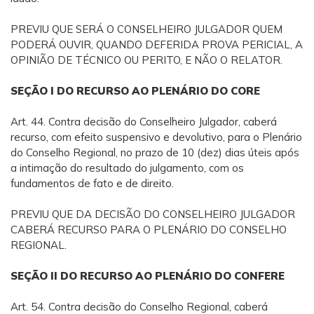
PREVIU QUE SERÁ O CONSELHEIRO JULGADOR QUEM
PODERÁ OUVIR, QUANDO DEFERIDA PROVA PERICIAL, A
OPINIÃO DE TÉCNICO OU PERITO, E NÃO O RELATOR.
SEÇÃO I DO RECURSO AO PLENÁRIO DO CORE
Art. 44. Contra decisão do Conselheiro Julgador, caberá
recurso, com efeito suspensivo e devolutivo, para o Plenário
do Conselho Regional, no prazo de 10 (dez) dias úteis após
a intimação do resultado do julgamento, com os
fundamentos de fato e de direito.
PREVIU QUE DA DECISÃO DO CONSELHEIRO JULGADOR
CABERÁ RECURSO PARA O PLENÁRIO DO CONSELHO
REGIONAL.
SEÇÃO II DO RECURSO AO PLENÁRIO DO CONFERE
Art. 54. Contra decisão do Conselho Regional, caberá