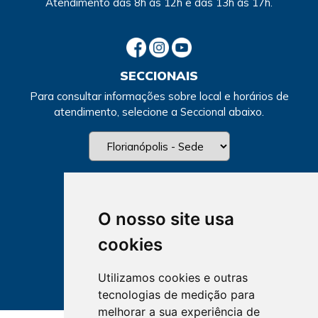
Atendimento
das 8h às 12h e das 13h às 17h.
SECCIONAIS
Para consultar informações sobre local e horários de
atendimento, selecione a Seccional abaixo.
O nosso site usa
cookies
Utilizamos cookies e outras
tecnologias de medição para
melhorar a sua experiência de