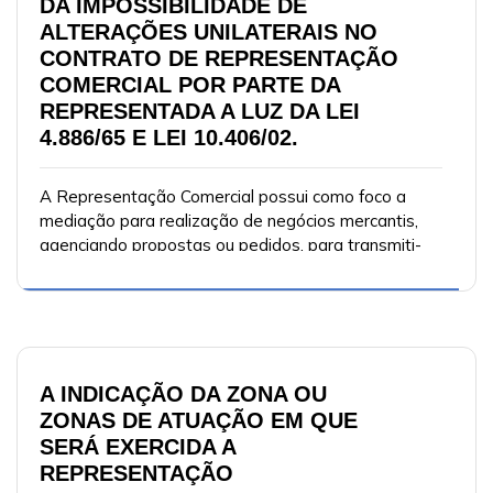
DA IMPOSSIBILIDADE DE
ALTERAÇÕES UNILATERAIS NO
CONTRATO DE REPRESENTAÇÃO
COMERCIAL POR PARTE DA
REPRESENTADA A LUZ DA LEI
4.886/65 E LEI 10.406/02.
A Representação Comercial possui como foco a
mediação para realização de negócios mercantis,
agenciando propostas ou pedidos, para transmiti-
los aos representados.
A INDICAÇÃO DA ZONA OU
ZONAS DE ATUAÇÃO EM QUE
SERÁ EXERCIDA A
REPRESENTAÇÃO