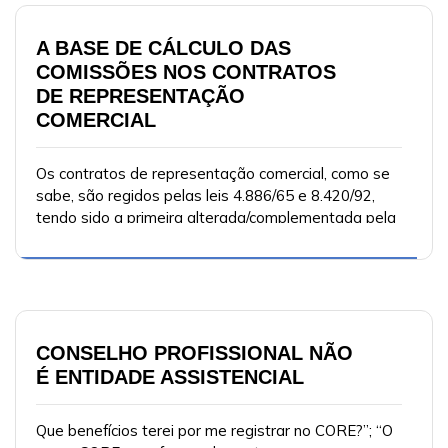
A BASE DE CÁLCULO DAS
COMISSÕES NOS CONTRATOS
DE REPRESENTAÇÃO
COMERCIAL
Os contratos de representação comercial, como se
sabe, são regidos pelas leis 4.886/65 e 8.420/92,
tendo sido a primeira alterada/complementada pela
segunda.
CONSELHO PROFISSIONAL NÃO
É ENTIDADE ASSISTENCIAL
Que benefícios terei por me registrar no CORE?”; “O