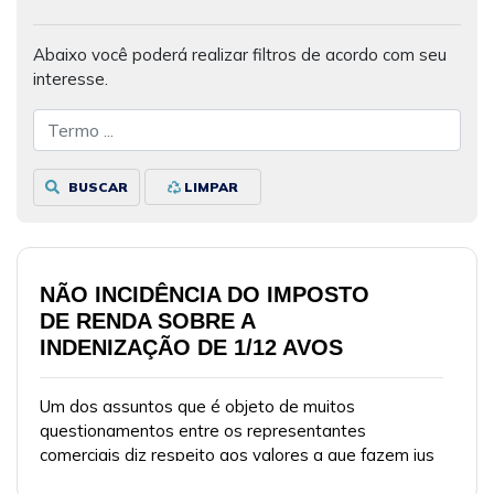
Abaixo você poderá realizar filtros de acordo com seu
interesse.
BUSCAR
LIMPAR
NÃO INCIDÊNCIA DO IMPOSTO
DE RENDA SOBRE A
INDENIZAÇÃO DE 1/12 AVOS
Um dos assuntos que é objeto de muitos
questionamentos entre os representantes
comerciais diz respeito aos valores a que fazem jus
em caso de rescisão do contrato de representação