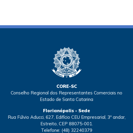
CORE-SC
Conselho Regional dos Representantes Comerciais no
Estado de Santa Catarina
Florianópolis - Sede
Rua Fúlvio Aducci, 627, Edifício CEU Empresarial, 3º andar,
Estreito, CEP 88075-001.
Telefone:
(48) 32240379