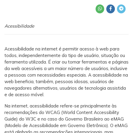
Acessibilidade
Acessibilidade na internet é permitir acesso à web para
todos, independentemente do tipo de usuário, situação ou
ferramenta utilizada. É criar ou tornar ferramentas e páginas
da web acessíveis a um maior número de usuários, inclusive
a pessoas com necessidades especiais. A acessibilidade na
web beneficia, também, pessoas idosas, usuários de
navegadores alternativos, usuários de tecnologia assistida
e de acesso móvel.
Na internet, acessibilidade refere-se principalmente às
recomendações do WCAG (World Content Accessibility
Guide) do W3C e no caso do Governo Brasileiro ao eMAG
(Modelo de Acessibilidade em Governo Eletrônico). O eMAG
está alinhado as recomendações internacionais, mas