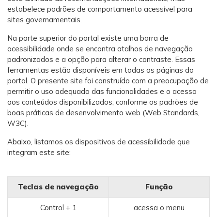
estabelece padrões de comportamento acessível para
sites governamentais.
Na parte superior do portal existe uma barra de
acessibilidade onde se encontra atalhos de navegação
padronizados e a opção para alterar o contraste. Essas
ferramentas estão disponíveis em todas as páginas do
portal. O presente site foi construído com a preocupação de
permitir o uso adequado das funcionalidades e o acesso
aos conteúdos disponibilizados, conforme os padrões de
boas práticas de desenvolvimento web (Web Standards,
W3C).
Abaixo, listamos os dispositivos de acessibilidade que
integram este site:
Teclas de navegação
Função
Control + 1
acessa o menu