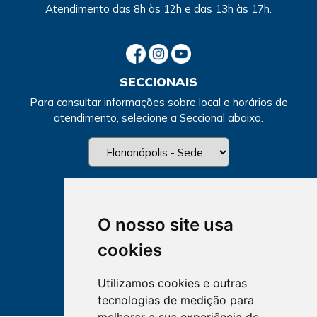
Atendimento
das 8h às 12h e das 13h às 17h.
SECCIONAIS
Para consultar informações sobre local e horários de
atendimento, selecione a Seccional abaixo.
O nosso site usa
cookies
Utilizamos cookies e outras
tecnologias de medição para