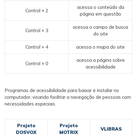
acessa o conteúdo da
Control + 2
página em questão
acessa o campo de busca
Control + 3
do site
Control + 4
acessa o mapa do site
acessa a página sobre
Control + 0
acessibilidade
Programas de acessibilidade para baixar e instalar no
computador, visando facilitar a navegação de pessoas com
necessidades especiais.
Projeto
Projeto
VLIBRAS
DOSVOX
MOTRIX