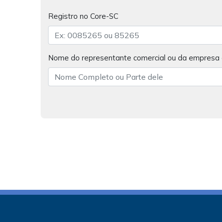
Registro no Core-SC
Nome do representante comercial ou da empresa