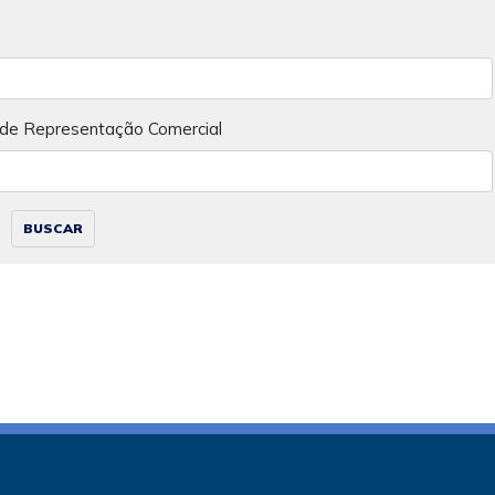
 de Representação Comercial
BUSCAR