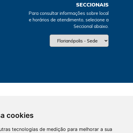
SECCIONAIS
Para consultar informações sobre local
e horários de atendimento, selecione a
Seccional abaixo.
sa cookies
utras tecnologias de medição para melhorar a sua