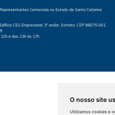
 Representantes Comerciais no Estado de Santa Catarina
 Edifício CEU Empresarial, 3º andar, Estreito, CEP 88075-001.
79
 12h e das 13h às 17h.
O nosso site u
Utilizamos cookies e o