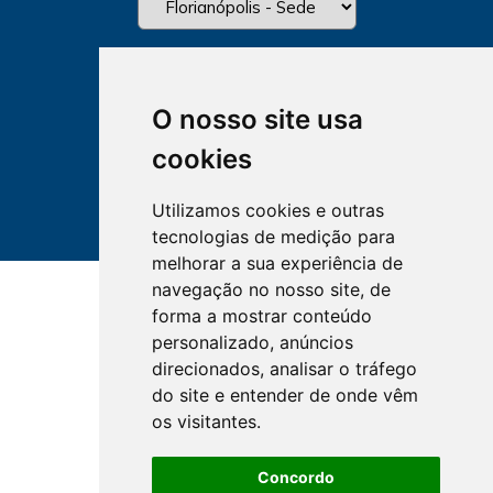
O nosso site usa
cookies
Utilizamos cookies e outras
tecnologias de medição para
melhorar a sua experiência de
navegação no nosso site, de
forma a mostrar conteúdo
personalizado, anúncios
direcionados, analisar o tráfego
do site e entender de onde vêm
os visitantes.
Concordo