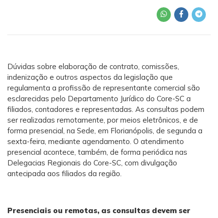
Dúvidas sobre elaboração de contrato, comissões,
indenização e outros aspectos da legislação que
regulamenta a profissão de representante comercial são
esclarecidas pelo Departamento Jurídico do Core-SC a
filiados, contadores e representadas. As consultas podem
ser realizadas remotamente, por meios eletrônicos, e de
forma presencial, na Sede, em Florianópolis, de segunda a
sexta-feira, mediante agendamento. O atendimento
presencial acontece, também, de forma periódica nas
Delegacias Regionais do Core-SC, com divulgação
antecipada aos filiados da região.
Presenciais ou remotas, as consultas devem ser