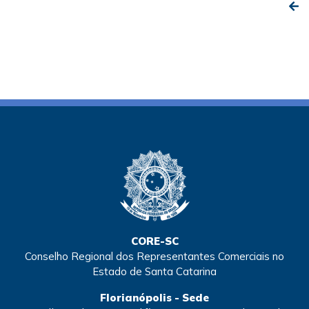
CORE-SC
Conselho Regional dos Representantes Comerciais no
Estado de Santa Catarina
Florianópolis - Sede