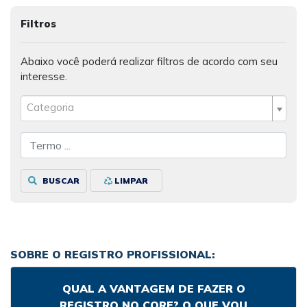
Filtros
Abaixo você poderá realizar filtros de acordo com seu
interesse.
Categoria
BUSCAR
LIMPAR
SOBRE O REGISTRO PROFISSIONAL:
QUAL A VANTAGEM DE FAZER O
REGISTRO NO CORE? O QUE VOU