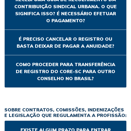
CONTRIBUIÇÃO SINDICAL URBANA. O QUE
SIGNIFICA ISSO? É NECESSÁRIO EFETUAR
O PAGAMENTO?
É PRECISO CANCELAR O REGISTRO OU
BASTA DEIXAR DE PAGAR A ANUIDADE?
COMO PROCEDER PARA TRANSFERÊNCIA
DE REGISTRO DO CORE-SC PARA OUTRO
CONSELHO NO BRASIL?
SOBRE CONTRATOS, COMISSÕES, INDENIZAÇÕES
E LEGISLAÇÃO QUE REGULAMENTA A PROFISSÃO:
EXISTE ALGUM PRAZO PARA ENTRAR