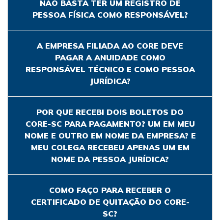
NÃO BASTA TER UM REGISTRO DE
PESSOA FÍSICA COMO RESPONSÁVEL?
A EMPRESA FILIADA AO CORE DEVE
PAGAR A ANUIDADE COMO
RESPONSÁVEL TÉCNICO E COMO PESSOA
JURÍDICA?
POR QUE RECEBI DOIS BOLETOS DO
CORE-SC PARA PAGAMENTO? UM EM MEU
NOME E OUTRO EM NOME DA EMPRESA? E
MEU COLEGA RECEBEU APENAS UM EM
NOME DA PESSOA JURÍDICA?
COMO FAÇO PARA RECEBER O
CERTIFICADO DE QUITAÇÃO DO CORE-
SC?