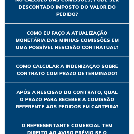
DESCONTADO IMPOSTO DO VALOR DO
PEDIDO?
COMO EU FAÇO A ATUALIZAÇÃO
MONETÁRIA DAS MINHAS COMISSÕES EM
UMA POSSÍVEL RESCISÃO CONTRATUAL?
COMO CALCULAR A INDENIZAÇÃO SOBRE
CONTRATO COM PRAZO DETERMINADO?
APÓS A RESCISÃO DO CONTRATO, QUAL
O PRAZO PARA RECEBER A COMISSÃO
REFERENTE AOS PEDIDOS EM CARTEIRA?
O REPRESENTANTE COMERCIAL TEM
DIREITO AO AVISO PRÉVIO SE O