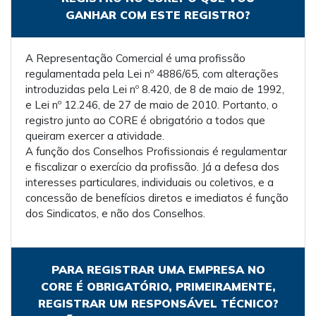
GANHAR COM ESTE REGISTRO?
A Representação Comercial é uma profissão
regulamentada pela Lei nº 4886/65, com alterações
introduzidas pela Lei nº 8.420, de 8 de maio de 1992,
e Lei nº 12.246, de 27 de maio de 2010. Portanto, o
registro junto ao CORE é obrigatório a todos que
queiram exercer a atividade.
A função dos Conselhos Profissionais é regulamentar
e fiscalizar o exercício da profissão. Já a defesa dos
interesses particulares, individuais ou coletivos, e a
concessão de benefícios diretos e imediatos é função
dos Sindicatos, e não dos Conselhos.
PARA REGISTRAR UMA EMPRESA NO
CORE É OBRIGATÓRIO, PRIMEIRAMENTE,
REGISTRAR UM RESPONSÁVEL TÉCNICO?