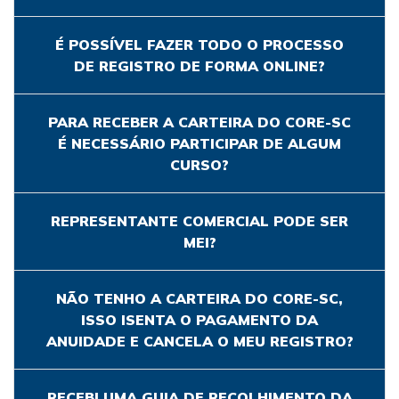
É POSSÍVEL FAZER TODO O PROCESSO
DE REGISTRO DE FORMA ONLINE?
PARA RECEBER A CARTEIRA DO CORE-SC
É NECESSÁRIO PARTICIPAR DE ALGUM
CURSO?
REPRESENTANTE COMERCIAL PODE SER
MEI?
NÃO TENHO A CARTEIRA DO CORE-SC,
ISSO ISENTA O PAGAMENTO DA
ANUIDADE E CANCELA O MEU REGISTRO?
RECEBI UMA GUIA DE RECOLHIMENTO DA