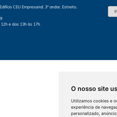
Edifício CEU Empresarial, 3º andar, Estreito,
79
 12h e das 13h às 17h.
O nosso site u
Utilizamos cookies e o
experiência de navega
personalizado, anúncios