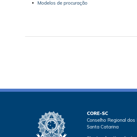
Modelos de procuração
CORE-SC
Conselho Regional dos
Santa Catarina