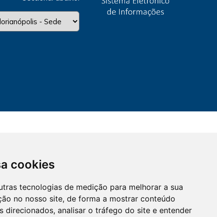
sa cookies
utras tecnologias de medição para melhorar a sua
ção no nosso site, de forma a mostrar conteúdo
 direcionados, analisar o tráfego do site e entender