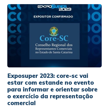
Exposuper 2023: core-sc vai
estar com estande no evento
para informar e orientar sobre
o exercício da representação
comercial