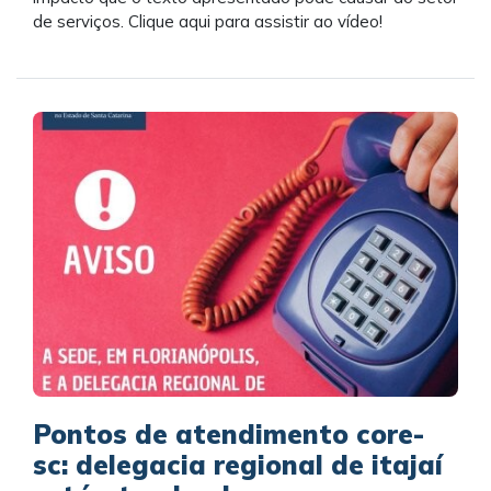
de serviços. Clique aqui para assistir ao vídeo!
Pontos de atendimento core-
sc: delegacia regional de itajaí