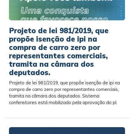
Projeto de lei 981/2019, que
propõe isenção de ipi na
compra de carro zero por
representantes comerciais,
tramita na câmara dos
deputados.
Projeto de lei 981/2019, que propõe isenção de ipi na
compra de carro zero por representantes comerciais,
tramita na câmara dos deputados. Sistema
confere/cores está mobilizado pela aprovação do pl.