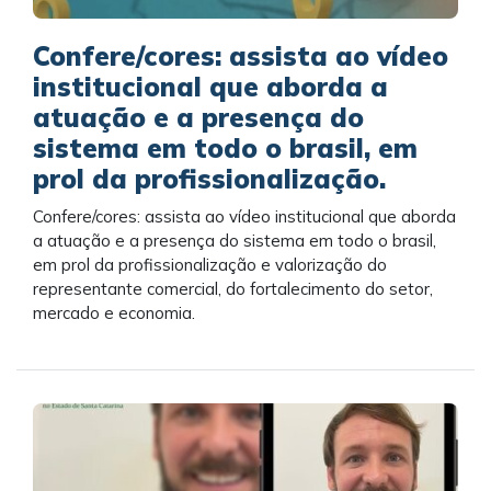
Confere/cores: assista ao vídeo
institucional que aborda a
atuação e a presença do
sistema em todo o brasil, em
prol da profissionalização.
Confere/cores: assista ao vídeo institucional que aborda
a atuação e a presença do sistema em todo o brasil,
em prol da profissionalização e valorização do
representante comercial, do fortalecimento do setor,
mercado e economia.