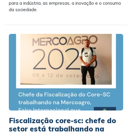
para a indústria, as empresas, a inovação e o consumo
da sociedade.
Fiscalização core-sc: chefe do
setor está trabalhando na