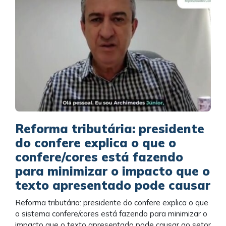
Reforma tributária: presidente
do confere explica o que o
confere/cores está fazendo
para minimizar o impacto que o
texto apresentado pode causar
Reforma tributária: presidente do confere explica o que
o sistema confere/cores está fazendo para minimizar o
impacto que o texto apresentado pode causar ao setor