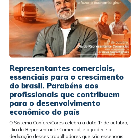
Representantes comerciais,
essenciais para o crescimento
do brasil. Parabéns aos
profissionais que contribuem
para o desenvolvimento
econômico do país
O Sistema Confere/Cores celebra a data 1º de outubro,
Dia do Representante Comercial, e agradece a
dedicação desses trabalhadores que são essenciais