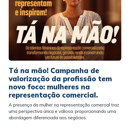
Tá na mão! Campanha de
valorização da profissão tem
novo foco: mulheres na
representação comercial.
A presença da mulher na representação comercial traz
uma perspectiva única e valiosa, proporcionando uma
abordagem diferenciada aos negócios.