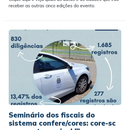
receber as outras cinco edições do evento.
Seminário dos fiscais do
sistema confere/cores: core-sc