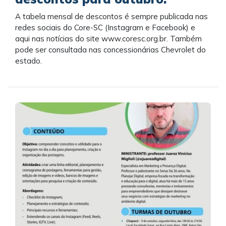
A tabela mensal de descontos é sempre publicada nas
redes sociais do Core-SC (Instagram e Facebook) e
aqui nas notícias do site www.coresc.org.br. Também
pode ser consultada nas concessionárias Chevrolet do
estado.