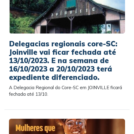
Delegacias regionais core-SC:
Joinville vai ficar fechada até
13/10/2023. E na semana de
16/10/2023 a 20/10/2023 terá
expediente diferenciado.
A Delegacia Regional do Core-SC em JOINVILLE ficará
fechada até 13/10.