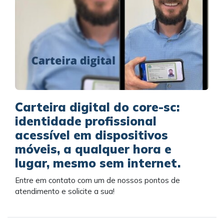
Carteira digital do core-sc:
identidade profissional
acessível em dispositivos
móveis, a qualquer hora e
lugar, mesmo sem internet.
Entre em contato com um de nossos pontos de
atendimento e solicite a sua!