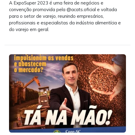
A ExpoSuper 2023 é uma feira de negócios e
convenção promovida pela @acats.oficial e voltada
para o setor de varejo, reunindo empresários,
profissionais e especialistas da indústria alimentícia e
do varejo em geral.