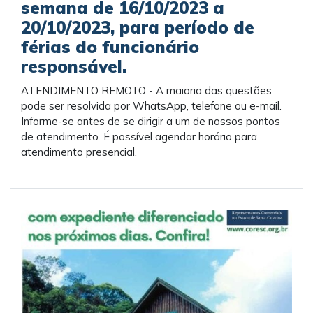
semana de 16/10/2023 a
20/10/2023, para período de
férias do funcionário
responsável.
ATENDIMENTO REMOTO - A maioria das questões
pode ser resolvida por WhatsApp, telefone ou e-mail.
Informe-se antes de se dirigir a um de nossos pontos
de atendimento. É possível agendar horário para
atendimento presencial.