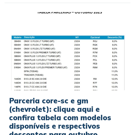
Parceria core-sc e gm
(chevrolet): clique aqui e
confira tabela com modelos
disponíveis e respectivos
descontos para outubro.