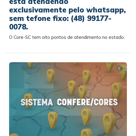
está atendendo
exclusivamente pelo whatsapp,
sem tefone fixo: (48) 99177-
0078.
O Core-SC tem oito pontos de atendimento no estado.