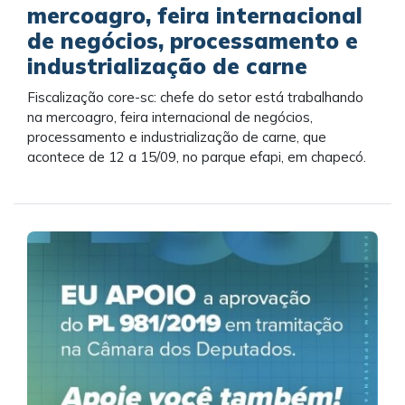
mercoagro, feira internacional
de negócios, processamento e
industrialização de carne
Fiscalização core-sc: chefe do setor está trabalhando
na mercoagro, feira internacional de negócios,
processamento e industrialização de carne, que
acontece de 12 a 15/09, no parque efapi, em chapecó.