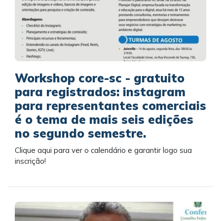
Workshop core-sc - gratuito
para registrados: instagram
para representantes comerciais
é o tema de mais seis edições
no segundo semestre.
Clique aqui para ver o calendário e garantir logo sua
inscrição!