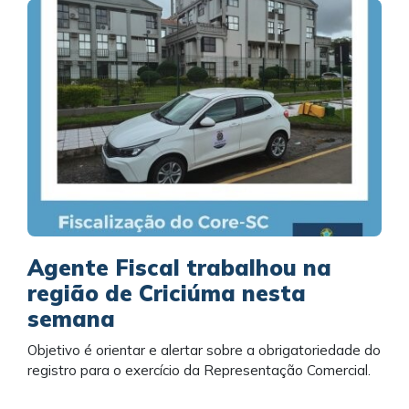
Agente Fiscal trabalhou na
região de Criciúma nesta
semana
Objetivo é orientar e alertar sobre a obrigatoriedade do
registro para o exercício da Representação Comercial.