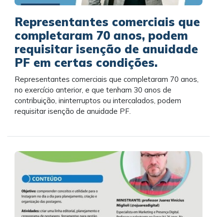
Representantes comerciais que
completaram 70 anos, podem
requisitar isenção de anuidade
PF em certas condições.
Representantes comerciais que completaram 70 anos,
no exercício anterior, e que tenham 30 anos de
contribuição, ininterruptos ou intercalados, podem
requisitar isenção de anuidade PF.