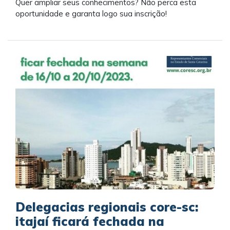
Quer ampliar seus conhecimentos? Não perca esta
oportunidade e garanta logo sua inscrição!
Delegacias regionais core-sc:
itajaí ficará fechada na