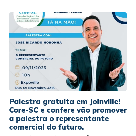
Palestra gratuita em Joinville!
Core-SC e confere vão promover
a palestra o representante
comercial do futuro.