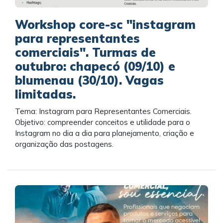
Workshop core-sc "instagram
para representantes
comerciais". Turmas de
outubro: chapecó (09/10) e
blumenau (30/10). Vagas
limitadas.
Tema: Instagram para Representantes Comerciais.
Objetivo: compreender conceitos e utilidade para o
Instagram no dia a dia para planejamento, criação e
organização das postagens.