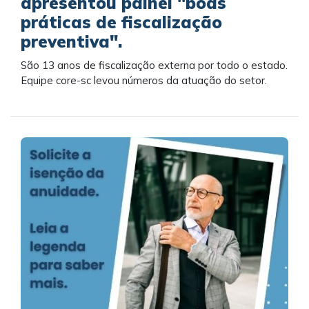
apresentou painel "boas
práticas de fiscalização
preventiva".
São 13 anos de fiscalização externa por todo o estado.
Equipe core-sc levou números da atuação do setor.